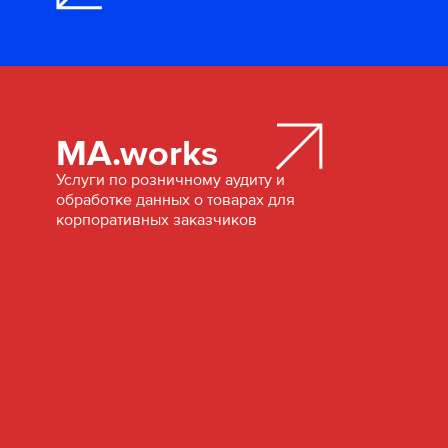
MA.works
Услуги по розничному аудиту и
обработке данных о товарах для
корпоративных заказчиков